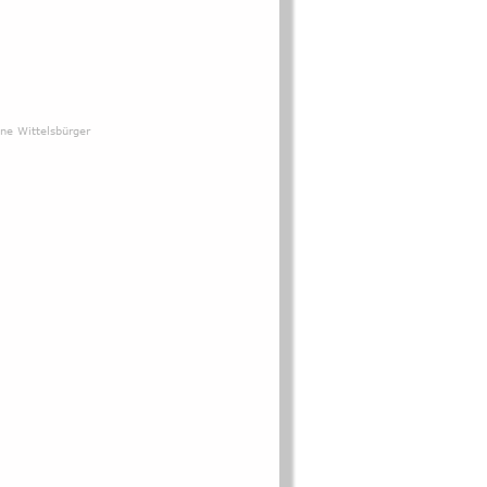
ne Wittelsbürger