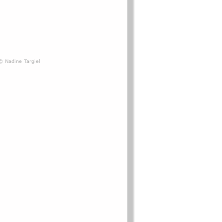
© Nadine Targiel