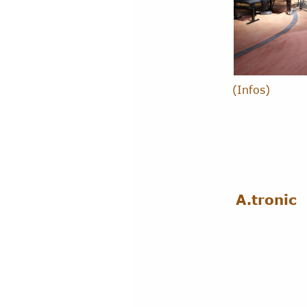
(Infos)
A.tronic