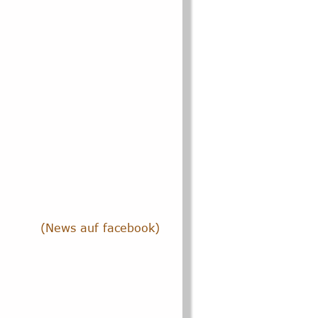
(News auf facebook)