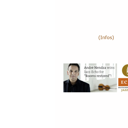
(Infos)